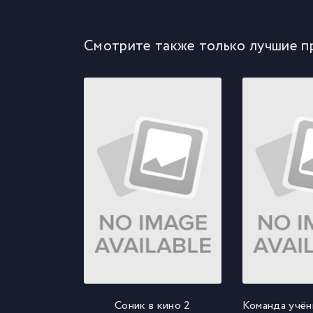
Смотрите также только лучшие п
Соник в кино 2