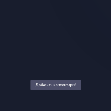
Добавить комментарий