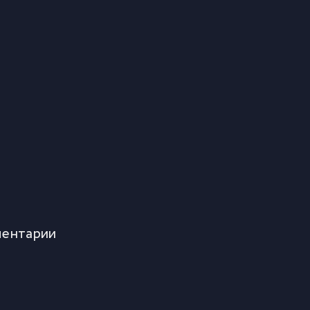
ентарии