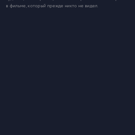
в фильме, который прежде никто не видел.