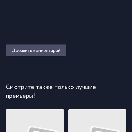
Добавить комментарий
Смотрите также только лучшие
премьеры!