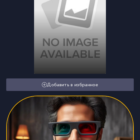
Добавить в избранное