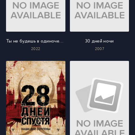
Ты не будешь в одиночестве
30 дней ночи
2022
2007