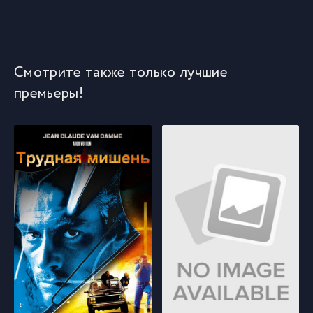
Смотрите также только лучшие
премьеры!