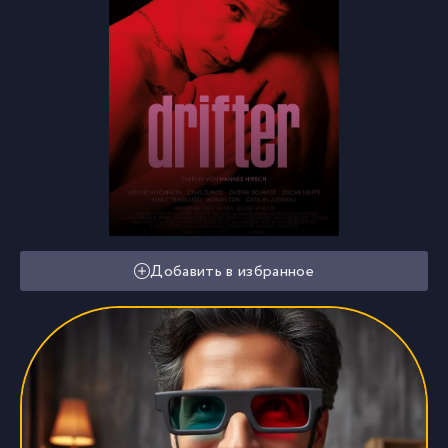
Добавить в избранное