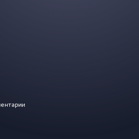
ентарии