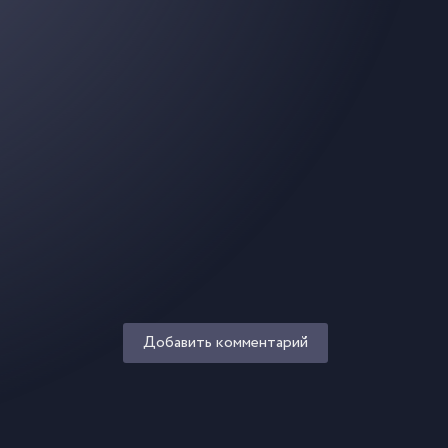
Добавить комментарий