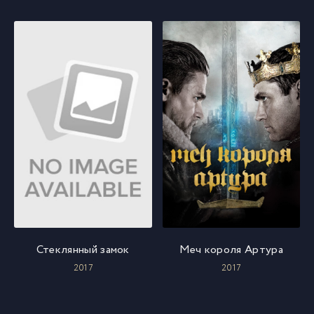
Стеклянный замок
Меч короля Артура
2017
2017