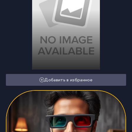
Добавить в избранное