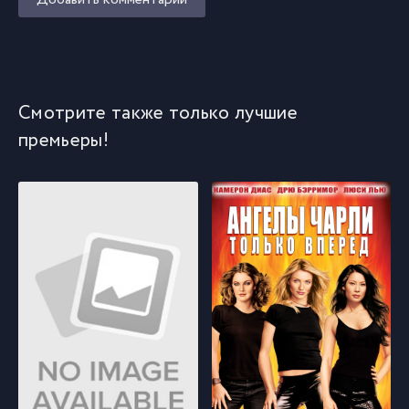
Смотрите также только лучшие
премьеры!