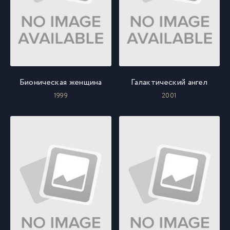
Бионическая женщина
Галактический ангел
1999
2001