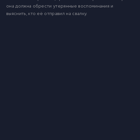
она должна обрести утерянные воспоминания и
выяснить, кто её отправил на свалку.