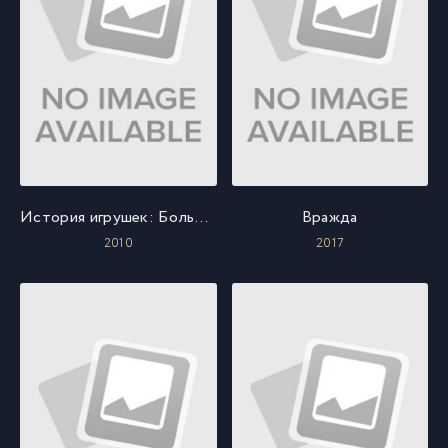
История игрушек: Большой побег
Вражда
2010
2017