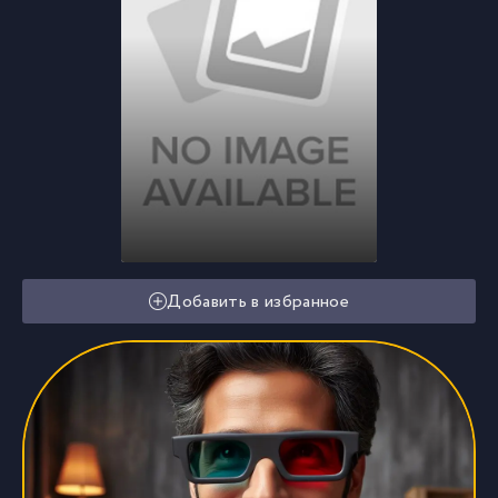
Добавить в избранное