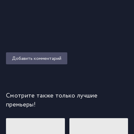
Добавить комментарий
Смотрите также только лучшие
премьеры!