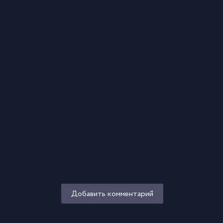
Добавить комментарий