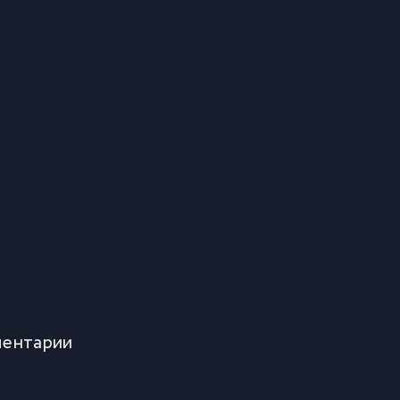
ентарии