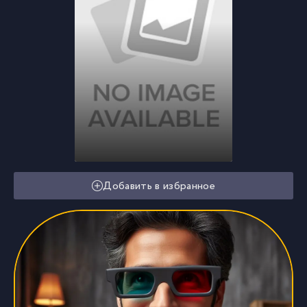
Добавить в избранное