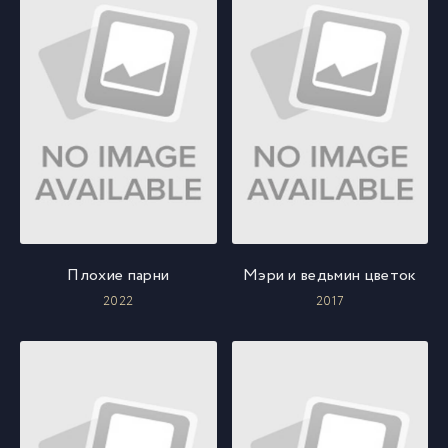
Плохие парни
Мэри и ведьмин цветок
2022
2017