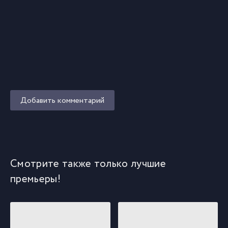
Добавить комментарий
Смотрите также только лучшие
премьеры!