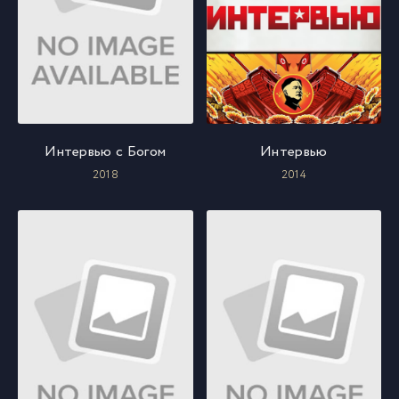
Интервью с Богом
Интервью
2018
2014