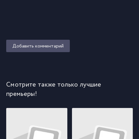
Добавить комментарий
Смотрите также только лучшие
премьеры!