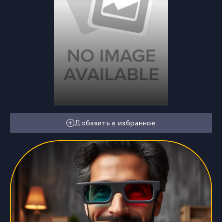
Добавить в избранное