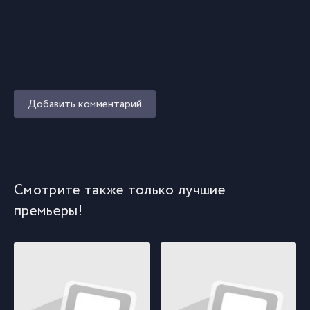
Добавить комментарий
Смотрите также только лучшие
премьеры!