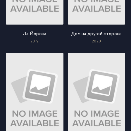
Ла Йорона
Дом на другой стороне
2019
2020