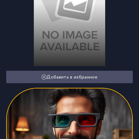
Добавить в избранное