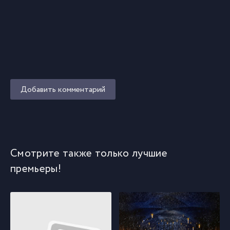
Добавить комментарий
Смотрите также только лучшие
премьеры!