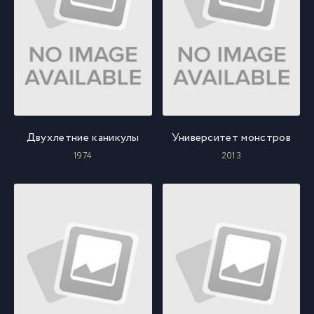
Двухлетние каникулы
Университет монстров
1974
2013