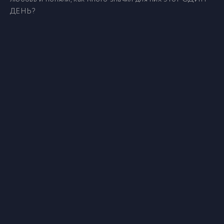
ДЕНЬ?