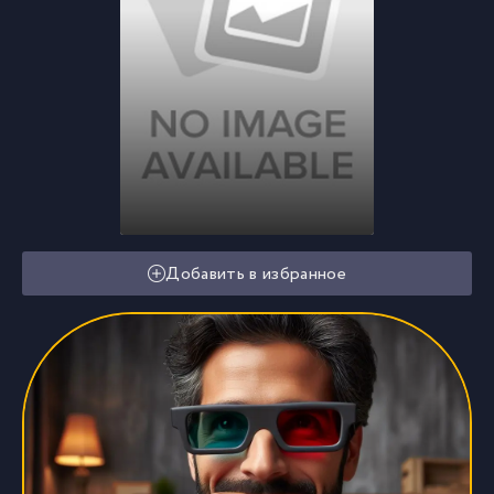
Добавить в избранное