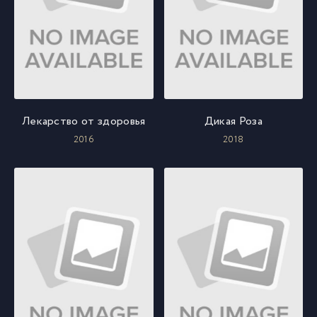
Лекарство от здоровья
Дикая Роза
2016
2018