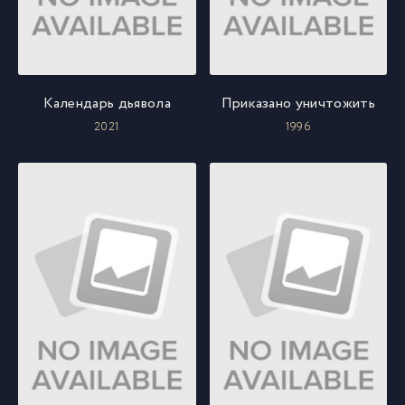
Календарь дьявола
Приказано уничтожить
2021
1996