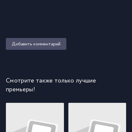
Добавить комментарий
Смотрите также только лучшие
премьеры!