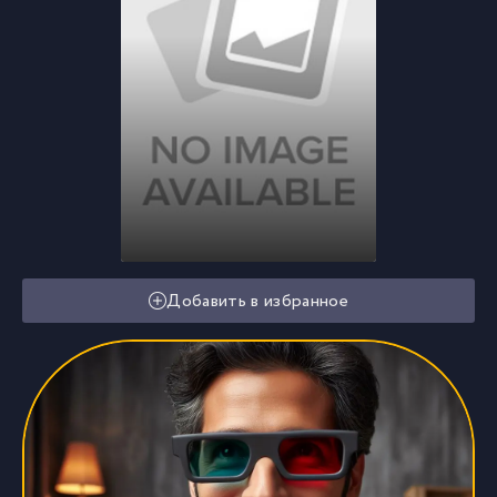
Добавить в избранное