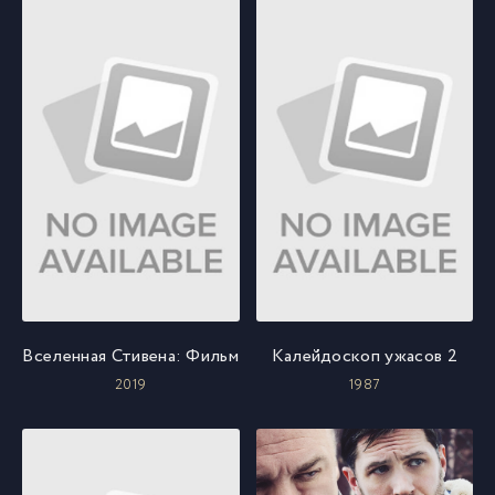
Вселенная Стивена: Фильм
Калейдоскоп ужасов 2
2019
1987