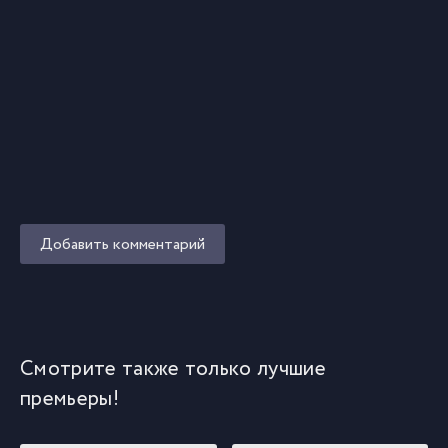
Добавить комментарий
Смотрите также только лучшие
премьеры!