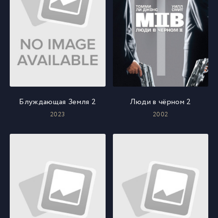
Блуждающая Земля 2
Люди в чёрном 2
2023
2002