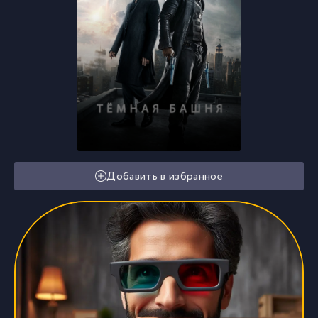
Добавить в избранное