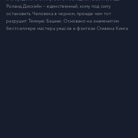
Роланд Дискейн – единственный, кому под силу
остановить Человека в черном, прежде чем тот
разрушит Темную Башню. Основано на знаменитом
бестселлере мастера ужасов и фэнтези Стивена Кинга.