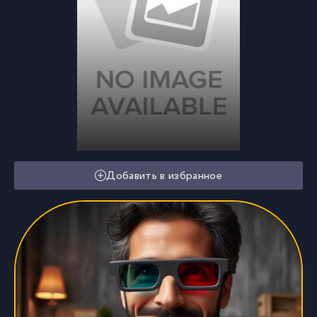
Добавить в избранное