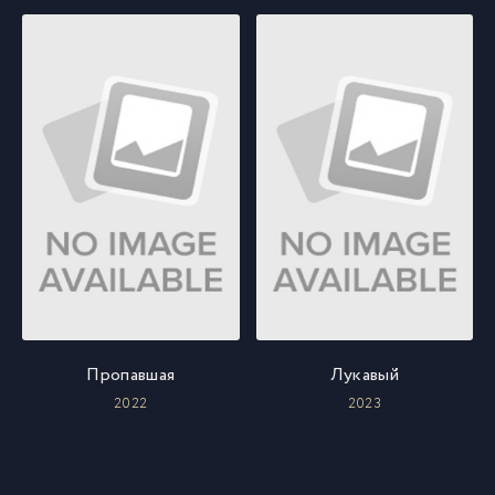
Пропавшая
Лукавый
2022
2023