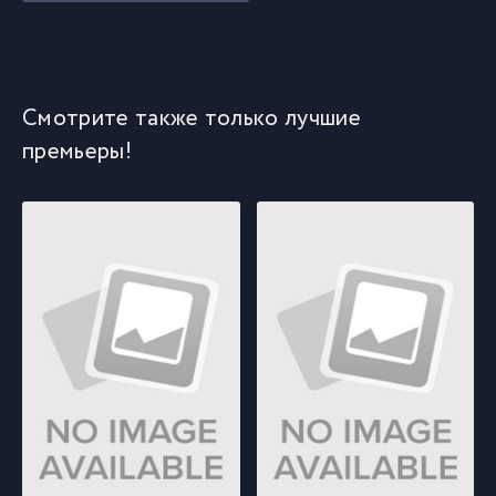
Смотрите также только лучшие
премьеры!