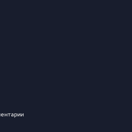
ентарии