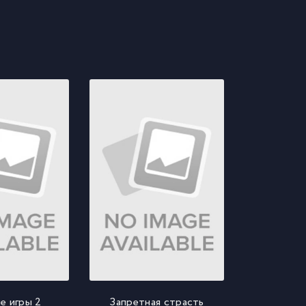
е игры 2
Запретная страсть