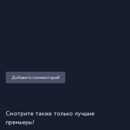
Добавить комментарий
Смотрите также только лучшие
премьеры!