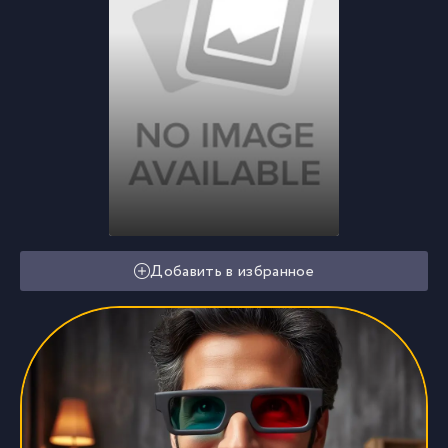
Добавить в избранное