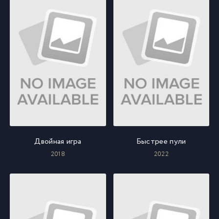
Двойная игра
Быстрее пули
2018
2022