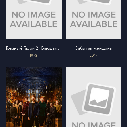
Грязный Гарри 2: Высшая сила
Забытая женщина
1973
2017