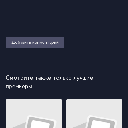
Добавить комментарий
Смотрите также только лучшие
премьеры!