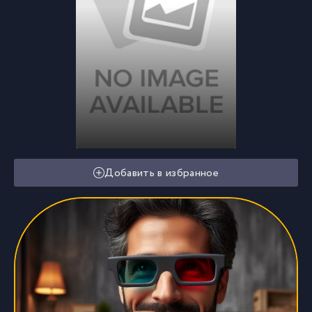
Добавить в избранное