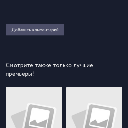
Добавить комментарий
Смотрите также только лучшие
премьеры!