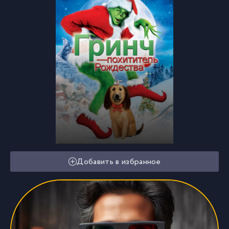
Добавить в избранное