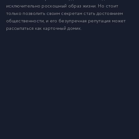
исключительно роскошный образ жизни. Но стоит
только позволить своим секретам стать достоянием
общественности, и его безупречная репутация может
рассыпаться как карточный домик.