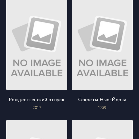
Рождественский отпуск
Секреты Нью-Йорка
2017
1959