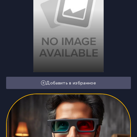
Добавить в избранное