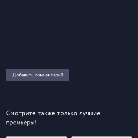
Добавить комментарий
Смотрите также только лучшие
премьеры!