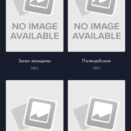
Запах женщины
Полицейские
1992
1997