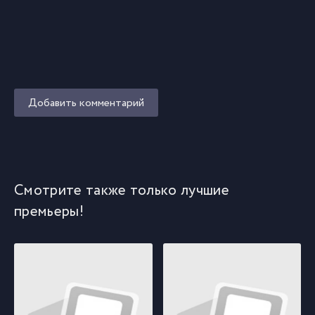
Добавить комментарий
Смотрите также только лучшие
премьеры!