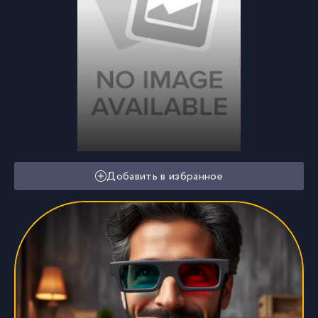
Добавить в избранное