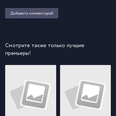
Добавить комментарий
Смотрите также только лучшие
премьеры!