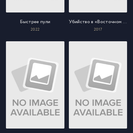
Быстрее пули
Убийство в «Восточном экспрессе»
2022
2017