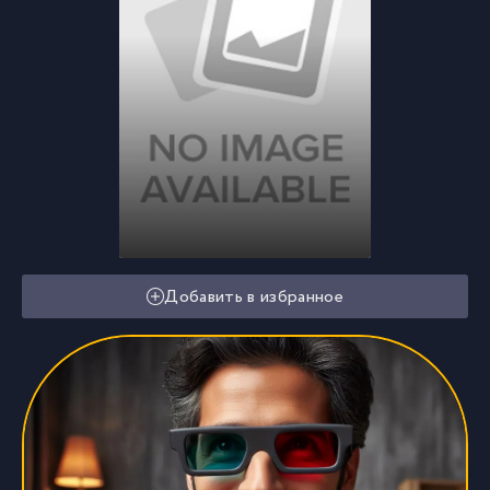
Добавить в избранное