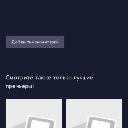
Добавить комментарий
Смотрите также только лучшие
премьеры!