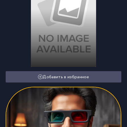
Добавить в избранное