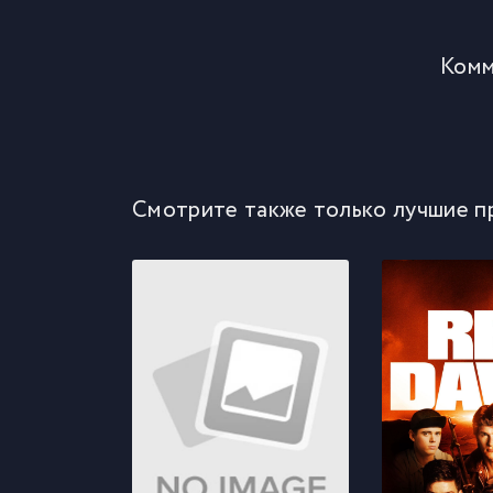
Комм
Смотрите также только лучшие п