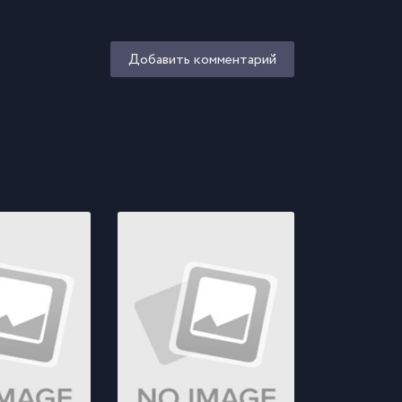
Добавить комментарий