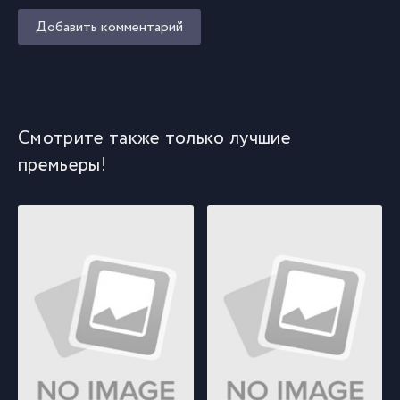
Добавить комментарий
Смотрите также только лучшие
премьеры!