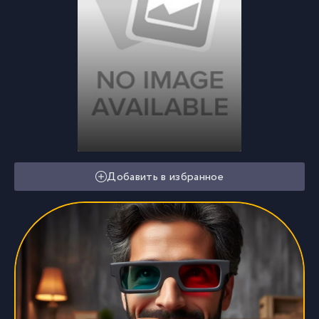
Добавить в избранное