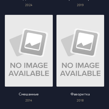
2024
2019
Смешанные
Фаворитка
2014
2018