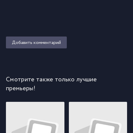
Добавить комментарий
Смотрите также только лучшие
премьеры!