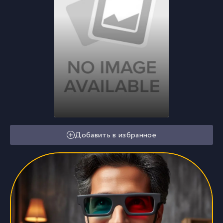
Добавить в избранное