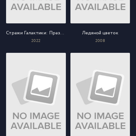
Стражи Галактики: Праздничный спецвыпуск
Ледяной цветок
2022
2008