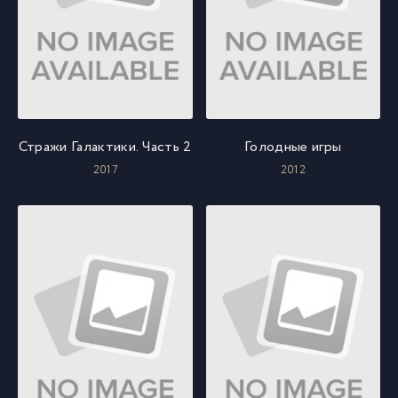
Стражи Галактики. Часть 2
Голодные игры
2017
2012