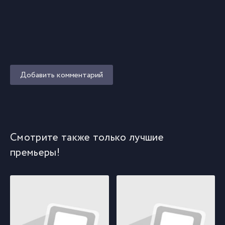
Добавить комментарий
Смотрите также только лучшие
премьеры!