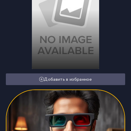
Добавить в избранное