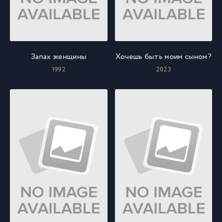
Запах женщины
Хочешь быть моим сыном?
1992
2023