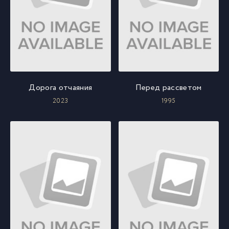
Дорога отчаяния
Перед рассветом
2023
1995