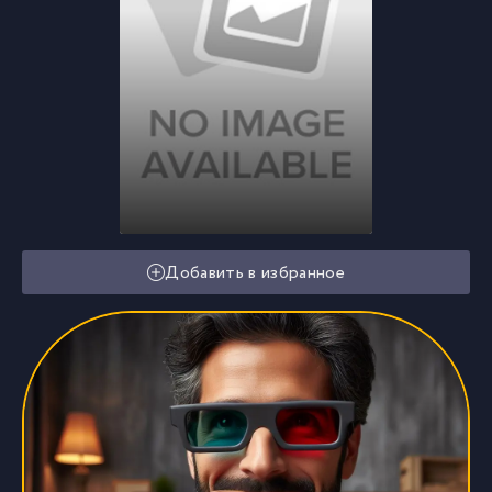
Добавить в избранное