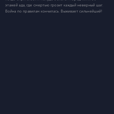
этажей ада, где смертью грозит каждый неверный шаг.
Война по правилам кончилась. Выживает сильнейший!