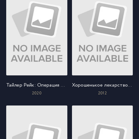
Тайлер Рейк: Операция по спасению
Хорошенькое лекарство: Улыбка
2020
2012