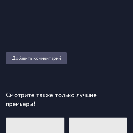
Добавить комментарий
Смотрите также только лучшие
премьеры!