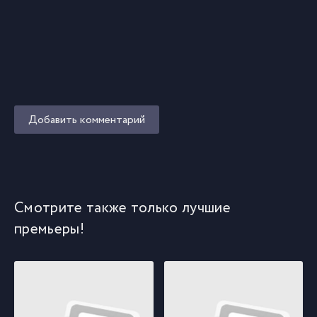
Добавить комментарий
Смотрите также только лучшие
премьеры!