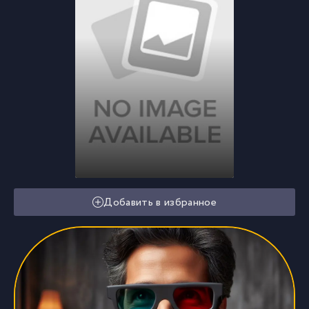
Добавить в избранное