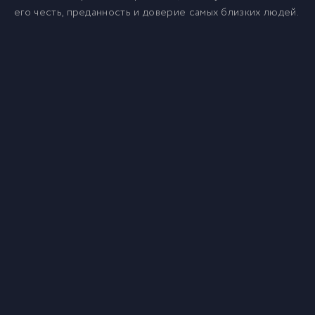
его честь, преданность и доверие самых близких людей.