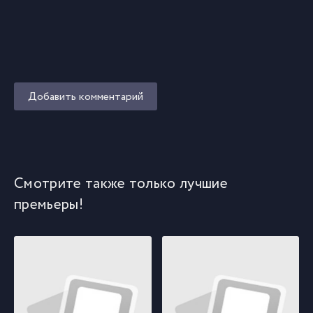
Добавить комментарий
Смотрите также только лучшие
премьеры!