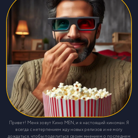
Привет! Меня зовут Кино MEN, и я настоящий киноман. Я
всегда с нетерпением жду новых релизов и не могу
дождаться, чтобы поделиться своим мнением о последнем