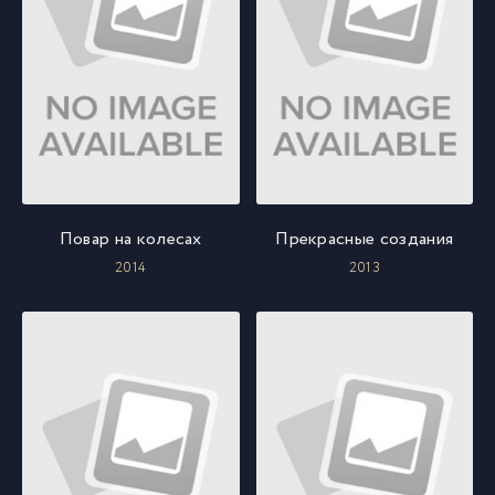
Повар на колесах
Прекрасные создания
2014
2013