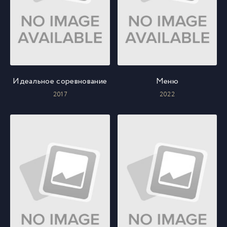
Идеальное соревнование
Меню
2017
2022