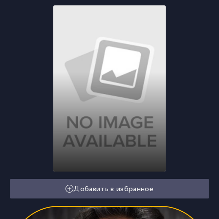
Добавить в избранное