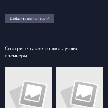
Добавить комментарий
Смотрите также только лучшие
премьеры!