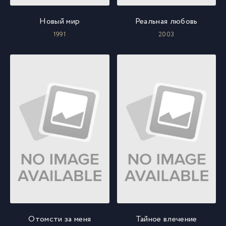
Новый мир
Реальная любовь
1991
2003
Отомсти за меня
Тайное влечение