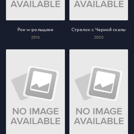
Рок-н-рольщики
Стрелок с Черной скалы
2016
2000