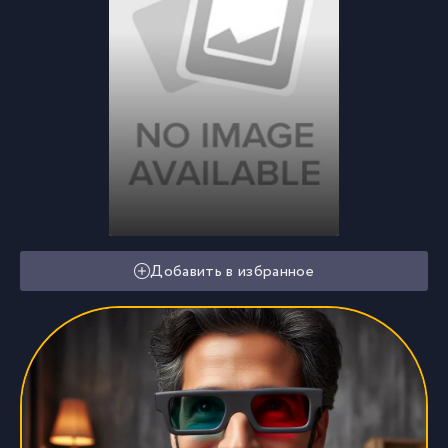
Добавить в избранное