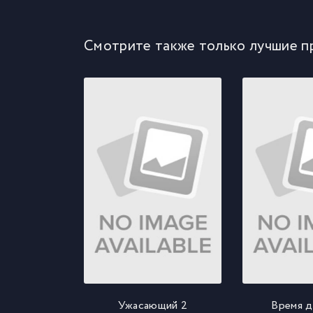
Смотрите также только лучшие п
Ужасающий 2
Время д