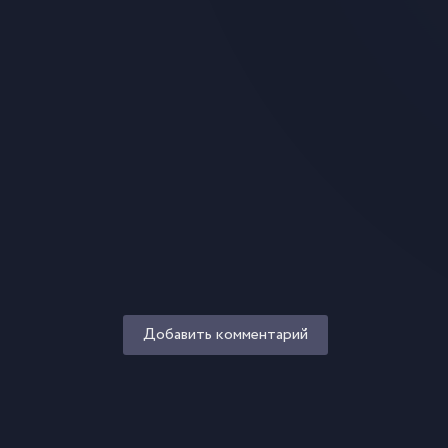
Добавить комментарий