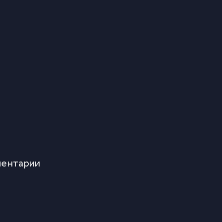
ентарии