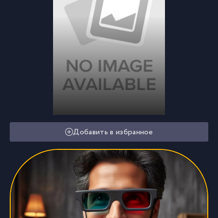
Добавить в избранное