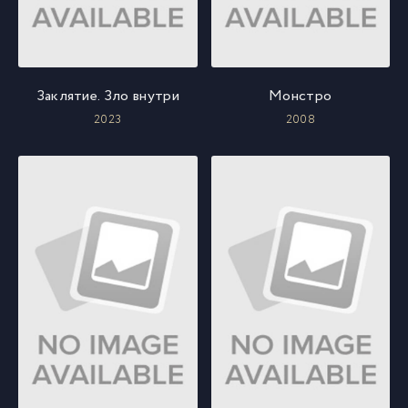
Заклятие. Зло внутри
Монстро
2023
2008