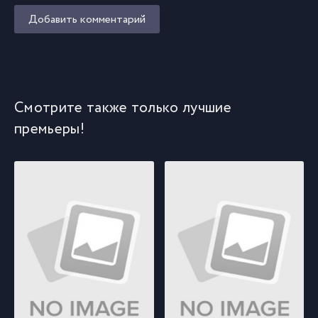
Добавить комментарий
Смотрите также только лучшие
премьеры!