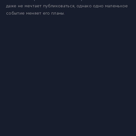
даже не мечтает публиковаться, однако одно маленькое
событие меняет его планы.