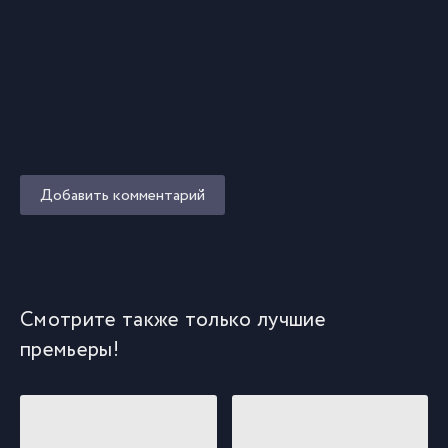
Добавить комментарий
Смотрите также только лучшие
премьеры!