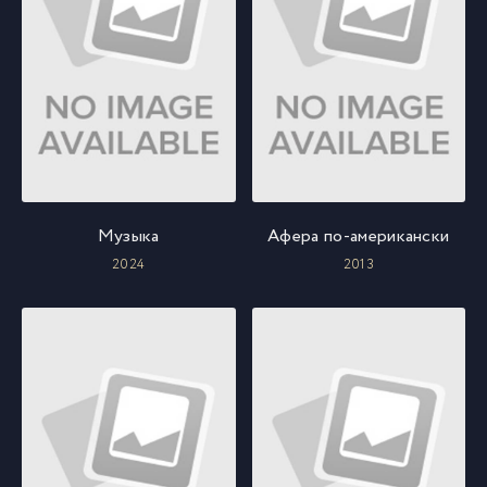
Музыка
Афера по-американски
2024
2013