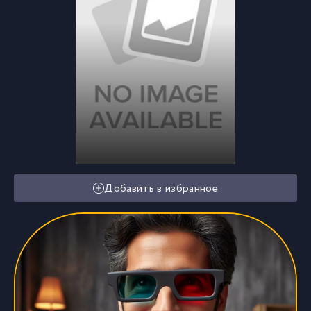
Добавить в избранное