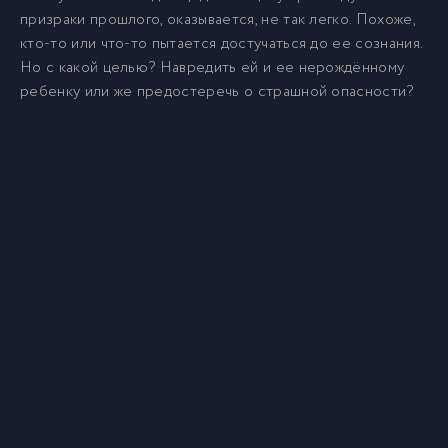
призраки прошлого, оказывается, не так легко. Похоже,
кто-то или что-то пытается достучаться до ее сознания.
Но с какой целью? Навредить ей и ее нeрождённому
ребенку или же предостеречь о страшной опасности?