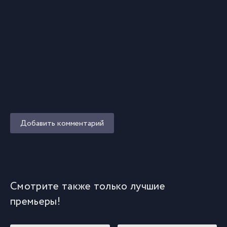
Добавить комментарий
Смотрите также только лучшие
премьеры!