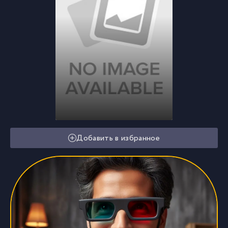
Добавить в избранное