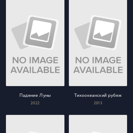
Падение Луны
Тихоокеанский рубеж
2022
2013