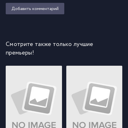
Добавить комментарий
Смотрите также только лучшие
премьеры!