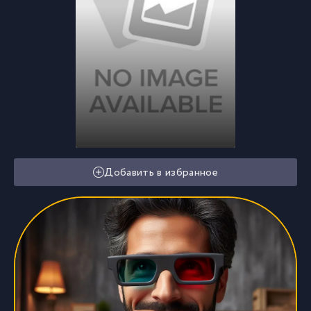
Добавить в избранное