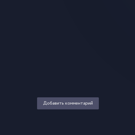
Добавить комментарий