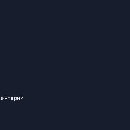
ентарии