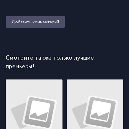
Добавить комментарий
Смотрите также только лучшие
премьеры!