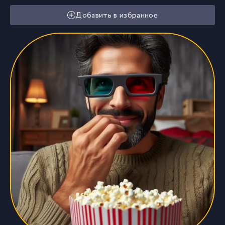
Добавить в избранное