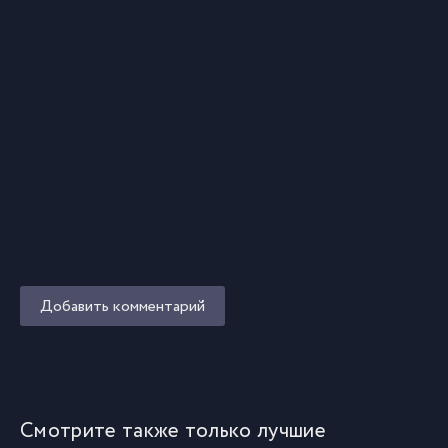
Добавить комментарий
Смотрите также только лучшие