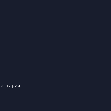
ентарии