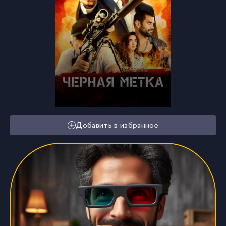
Добавить в избранное