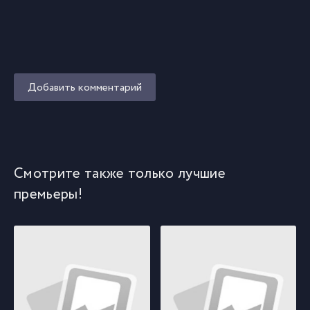
Добавить комментарий
Смотрите также только лучшие
премьеры!