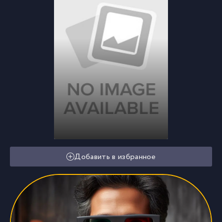
Добавить в избранное