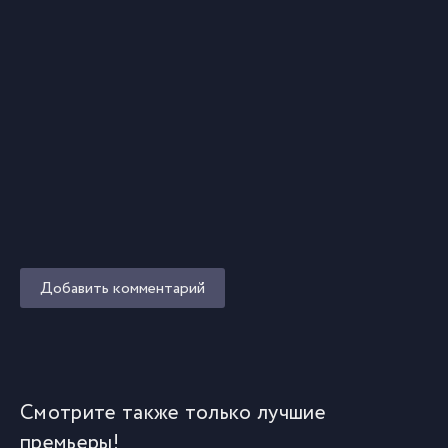
Добавить комментарий
Смотрите также только лучшие
премьеры!