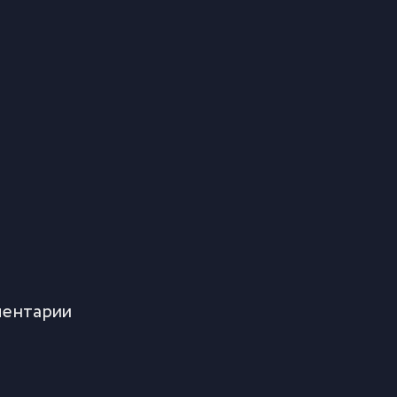
ентарии