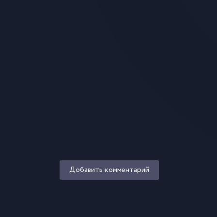
Добавить комментарий