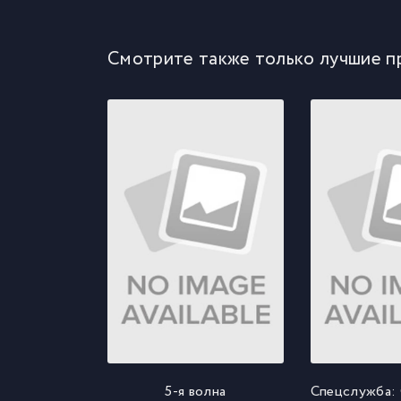
Смотрите также только лучшие п
5-я волна