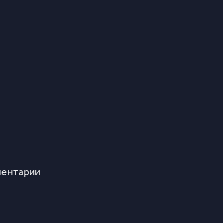
ентарии