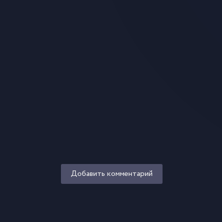
Добавить комментарий