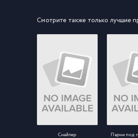
Смотрите также только лучшие п
Снайпер
Парни под 