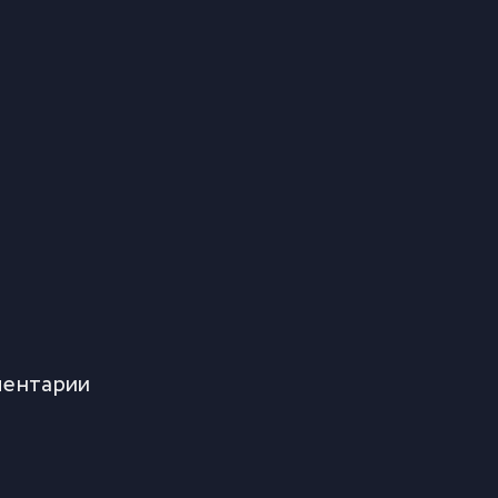
ентарии