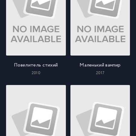
Повелитель стихий
Маленький вампир
2010
2017