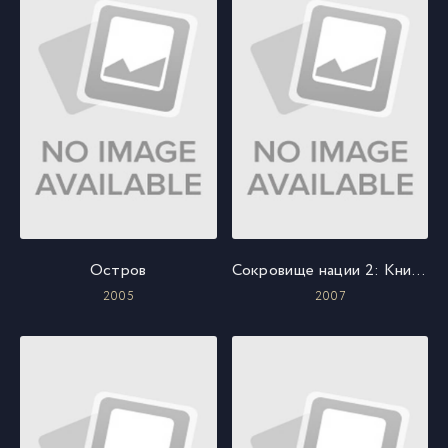
Остров
Сокровище нации 2: Книга тайн
2005
2007