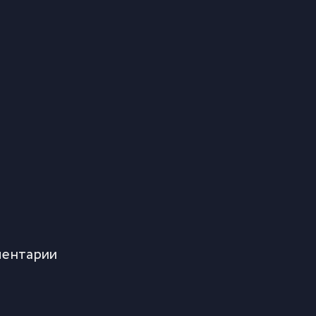
ентарии