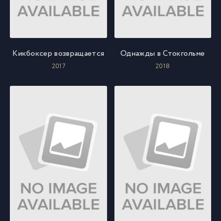
Кикбоксер возвращается
Однажды в Стокгольме
2017
2018