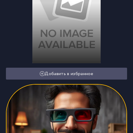
Добавить в избранное