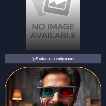
Добавить в избранное