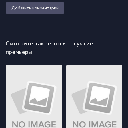
Добавить комментарий
Смотрите также только лучшие
премьеры!