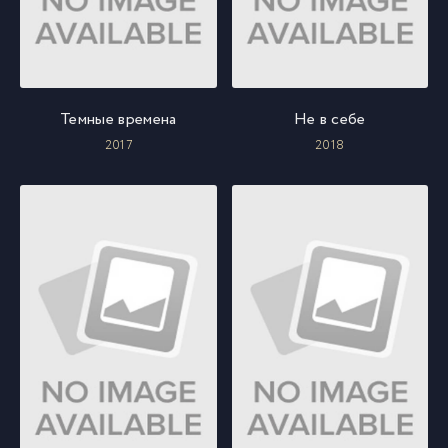
Темные времена
Не в себе
2017
2018