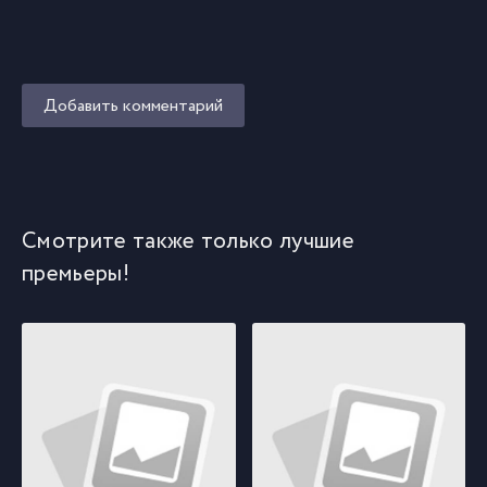
Добавить комментарий
Смотрите также только лучшие
премьеры!