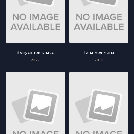
Выпускной класс
Типа моя жена
2022
2017