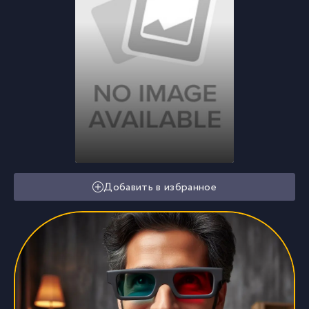
Добавить в избранное