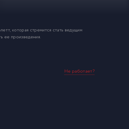
летт, которая стремится стать ведущим
ть ее произведения.
Не работает?