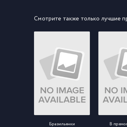
Смотрите также только лучшие п
Бразильянки
В прямо