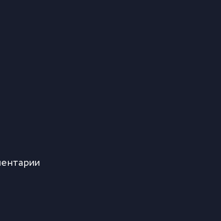
ентарии